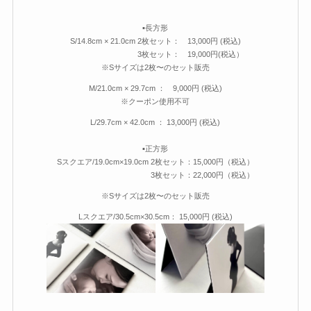
▪長方形
S/14.8cm × 21.0cm 2枚セット： 13,000円 (税込)
3枚セット： 19,000円(税込）
※Sサイズは2枚〜のセット販売
M/21.0cm × 29.7cm ： 9,000円 (税込)
※クーポン使用不可
L/29.7cm × 42.0cm ： 13,000円 (税込)
▪正方形
Sスクエア/19.0cm×19.0cm 2枚セット：15,000円（税込）
3枚セット：22,000円（税込）
※Sサイズは2枚〜のセット販売
Lスクエア/30.5cm×30.5cm： 15,000円 (税込)